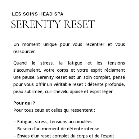
LES SOINS HEAD SPA
SERENITY RESET
Un moment unique pour vous recentrer et vous
ressourcer.
Quand le stress, la fatigue et les tensions
s’accumulent, votre corps et votre esprit réclament
une pause. Serenity Reset est un soin complet, pensé
pour vous offrir un véritable reset : détente profonde,
peau sublimée, cuir chevelu apaisé et esprit léger.
Pour qui ?
Pour tous ceux et celles qui ressentent :
– Fatigue, stress, tensions accumulées
– Besoin d’un moment de détente intense
– Envies d’un reset complet du corps et de l’esprit