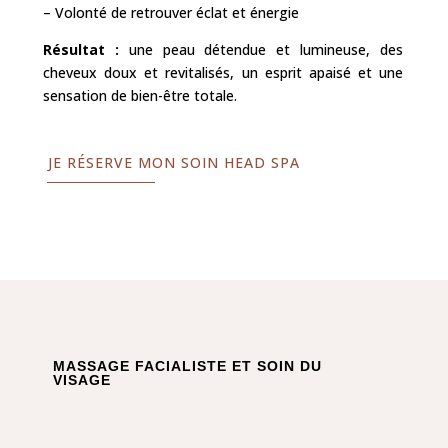
– Volonté de retrouver éclat et énergie
Résultat :
une peau détendue et lumineuse, des
cheveux doux et revitalisés, un esprit apaisé et une
sensation de bien-être totale.
JE RÉSERVE MON SOIN HEAD SPA
MASSAGE FACIALISTE ET SOIN DU
VISAGE