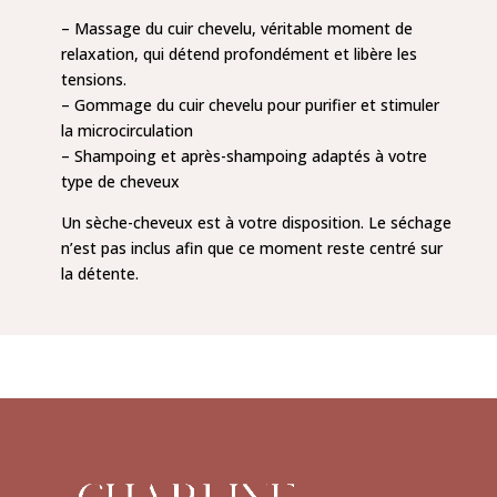
– Massage du cuir chevelu, véritable moment de
relaxation, qui détend profondément et libère les
tensions.
– Gommage du cuir chevelu pour purifier et stimuler
la microcirculation
– Shampoing et après-shampoing adaptés à votre
type de cheveux
Un sèche-cheveux est à votre disposition. Le séchage
n’est pas inclus afin que ce moment reste centré sur
la détente.