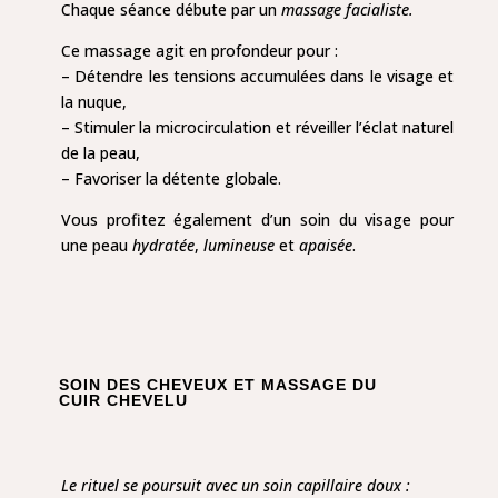
Chaque séance débute par un
massage facialiste.
Ce massage agit en profondeur pour :
– Détendre les tensions accumulées dans le visage et
la nuque,
– Stimuler la microcirculation et réveiller l’éclat naturel
de la peau,
– Favoriser la détente globale.
Vous profitez également d’un soin du visage pour
une peau
hydratée
,
lumineuse
et
apaisée
.
SOIN DES CHEVEUX ET MASSAGE DU
CUIR CHEVELU
Le rituel se poursuit avec un soin capillaire doux :