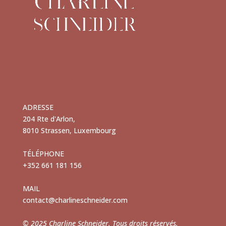
ADRESSE
204 Rte d'Arlon,
8010 Strassen, Luxembourg
TÉLÉPHONE
+352 661 181 156
MAIL
contact@charlineschneider.com
© 2025 Charline Schneider. Tous droits réservés.